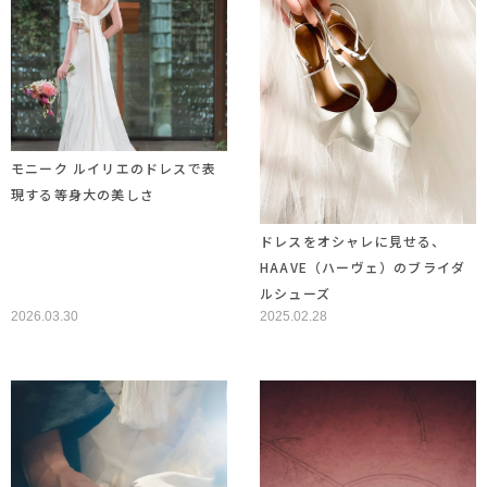
モニーク ルイリエのドレスで表
現する等身大の美しさ
ドレスをオシャレに見せる、
HAAVE（ハーヴェ）のブライダ
ルシューズ
2026.03.30
2025.02.28