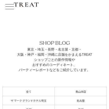
SHOP BLOG
東京・埼玉・長野・名古屋・京都・
大阪・神戸・福岡・沖縄に
店舗をかまえるTREAT
ショップごとの新作情報や
おすすめのコーディネート、
パーティーレポートなどをご紹介しています。
全て
青山本店
ザ マーク グランドホテル埼玉
名古屋