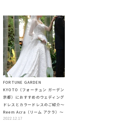
FORTUNE GARDEN
KYOTO（フォーチュン ガーデン
京都）におすすめのウェディング
ドレスとカラードレスのご紹介～
Reem Acra（リーム アクラ）～
2022.12.17