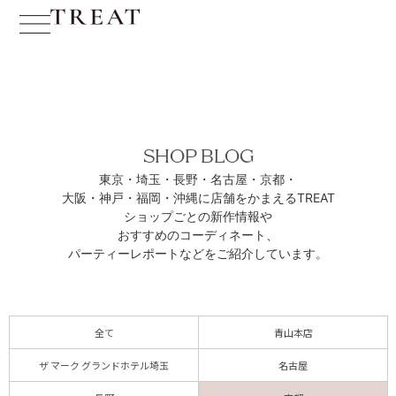
SHOP BLOG
東京・埼玉・長野・名古屋・京都・
大阪・神戸・福岡・沖縄に
店舗をかまえるTREAT
ショップごとの新作情報や
おすすめのコーディネート、
パーティーレポートなどをご紹介しています。
全て
青山本店
ザ マーク グランドホテル埼玉
名古屋