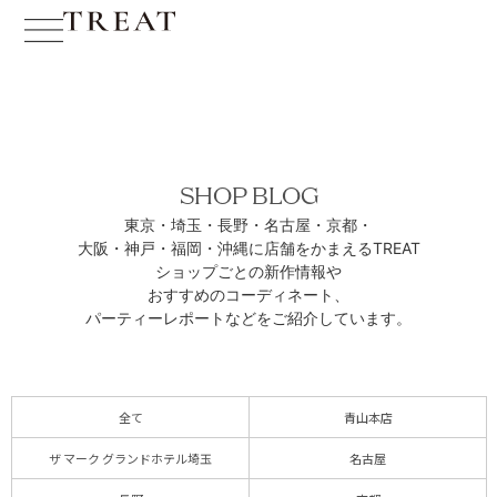
SHOP BLOG
東京・埼玉・長野・名古屋・京都・
大阪・神戸・福岡・沖縄に
店舗をかまえるTREAT
ショップごとの新作情報や
おすすめのコーディネート、
パーティーレポートなどをご紹介しています。
全て
青山本店
ザ マーク グランドホテル埼玉
名古屋