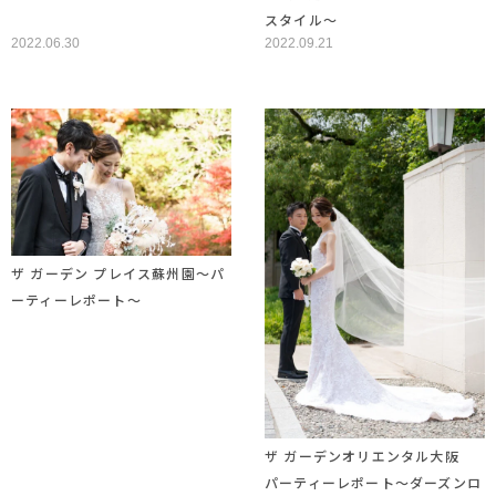
スタイル～
2022.06.30
2022.09.21
ザ ガーデン プレイス蘇州園～パ
ーティーレポート～
ザ ガーデンオリエンタル大阪
パーティーレポート～ダーズンロ