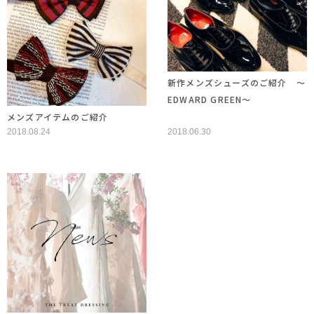
新作メンズシューズのご紹介 ～
EDWARD GREEN～
メンズアイテムのご紹介
2018.08.24
2018.06.30