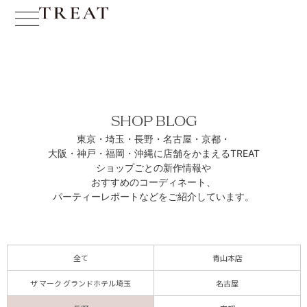
SHOP BLOG
東京・埼玉・長野・名古屋・京都・
大阪・神戸・福岡・沖縄に
店舗をかまえるTREAT
ショップごとの新作情報や
おすすめのコーディネート、
パーティーレポートなどをご紹介しています。
全て
青山本店
ザ マーク グランドホテル埼玉
名古屋