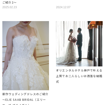
ご紹介2～
2025.02.23
2024.12.07
オリエンタルホテル神戸で叶える
上質でお二人らしいお洒落な結婚
式
新作ウェディングドレスのご紹介
～ELIE SAAB BRIDAL（エリー