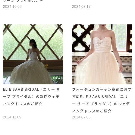
サーブ ブライダル）～
2024.10.02
2024.08.17
ELIE SAAB BRIDAL（エリー サ
フォーチュンガーデン京都におす
ーブ ブライダル）の新作ウェデ
すめELIE SAAB BRIDAL（エリ
ィングドレスのご紹介
ー サーブ ブライダル）のウェデ
ィングドレスのご紹介
2024.11.09
2024.07.06