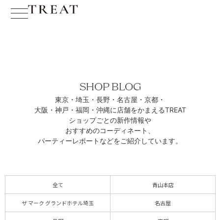
SHOP BLOG
東京・埼玉・長野・名古屋・京都・
大阪・神戸・福岡・沖縄に
店舗をかまえるTREAT
ショップごとの新作情報や
おすすめのコーディネート、
パーティーレポートなどをご紹介しています。
全て
青山本店
ザ マーク グランドホテル埼玉
名古屋