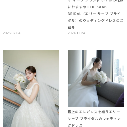
におすすめ ELIE SAAB
BRIDAL（エリー サーブ ブライ
ダル）のウェディングドレスのご
紹介
2026.07.04
2024.11.24
極上のエレガンスを纏うエリー
サーブ ブライダルのウェディン
グドレス