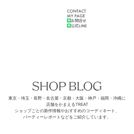
CONTACT
MY PAGE
お問合せ
公式LINE
SHOP BLOG
東京・埼玉・長野・名古屋・京都・
大阪・神戸・福岡・沖縄に
店舗をかまえるTREAT
ショップごとの新作情報や
おすすめのコーディネート、
パーティーレポートなどをご紹介しています。