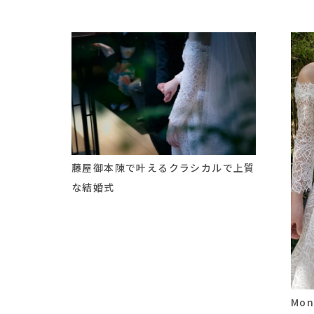
藤屋御本陳で叶えるクラシカルで上質
な結婚式
Mon