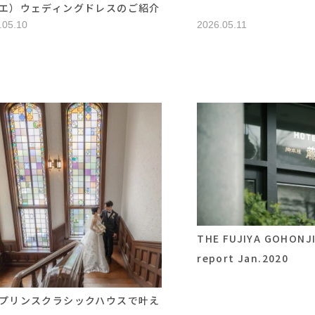
エ）ウェディングドレスのご紹介
.05.10
2026.05.11
THE FUJIYA GOHONJI
report Jan.2020
プリンスクラシックハウスで叶え