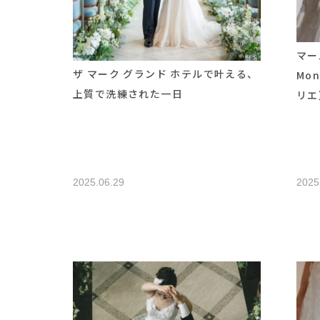
マー
ザ マーク グランド ホテルで叶える、
Mon
上質で洗練された一日
リエ
2025.06.29
2025