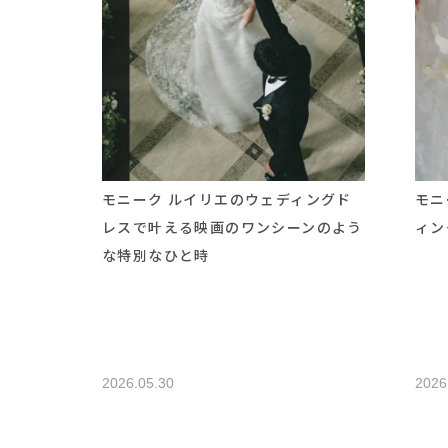
モニーク ルイリエのウェディングド
モニ
レスで叶える映画のワンシーンのよう
ィン
な特別なひと時
2026.05.30
2026