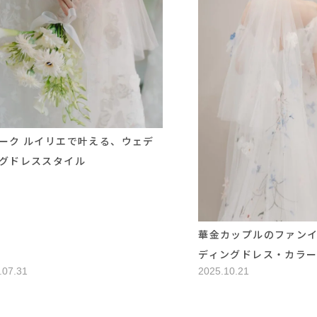
ーク ルイリエで叶える、ウェデ
グドレススタイル
華金カップルのファン
ディングドレス・カラ
.07.31
2025.10.21