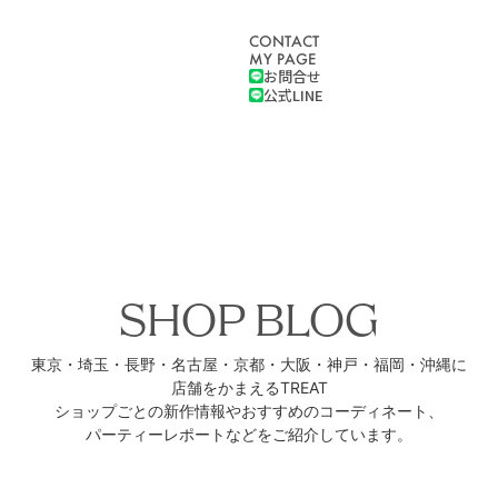
CONTACT
MY PAGE
お問合せ
公式LINE
SHOP BLOG
東京・埼玉・長野・名古屋・京都・
大阪・神戸・福岡・沖縄に
店舗をかまえるTREAT
ショップごとの新作情報や
おすすめのコーディネート、
パーティーレポートなどをご紹介しています。