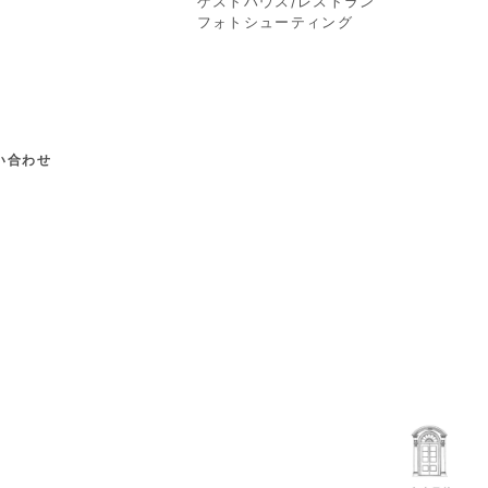
ゲストハウス/レストラン
フォトシューティング
問い合わせ