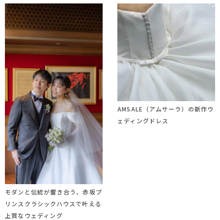
AMSALE（アムサーラ）の新作ウ
ェディングドレス
モダンと伝統が響き合う、赤坂プ
リンスクラシックハウスで叶える
上質なウェディング