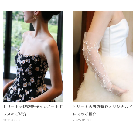
トリート大阪店新作インポートド
トリート大阪店新作オリジナルド
レスのご紹介
レスのご紹介
2025.06.01
2025.05.31