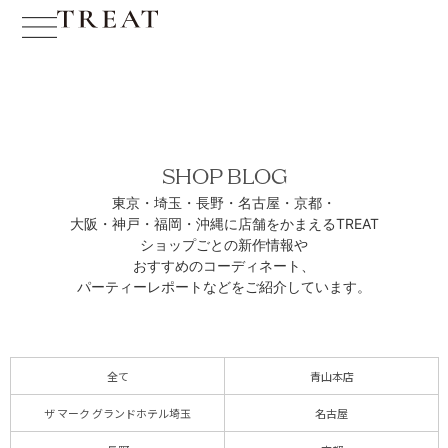
SHOP BLOG
東京・埼玉・長野・名古屋・京都・
大阪・神戸・福岡・沖縄に
店舗をかまえるTREAT
ショップごとの新作情報や
おすすめのコーディネート、
パーティーレポートなどをご紹介しています。
全て
青山本店
ザ マーク グランドホテル埼玉
名古屋