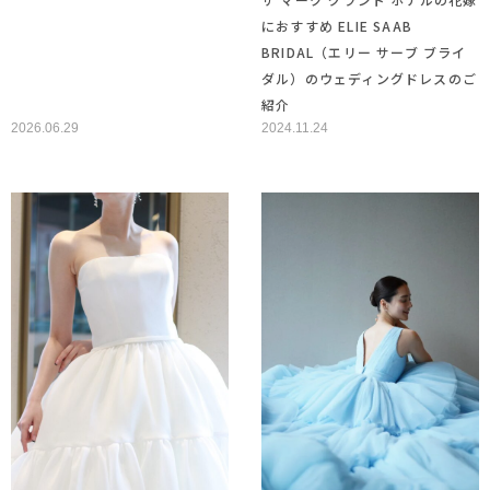
におすすめ ELIE SAAB
BRIDAL（エリー サーブ ブライ
ダル）のウェディングドレスのご
紹介
2026.06.29
2024.11.24