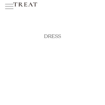
DRESS
Filter