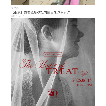
NEWS
【東京】表参道駅改札内広告をジャック
2026.06.16