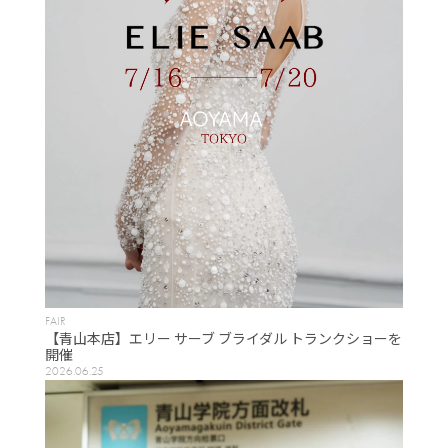
FAIR
【青山本店】エリー サーブ ブライダル トランクショーを
開催
2026.06.25