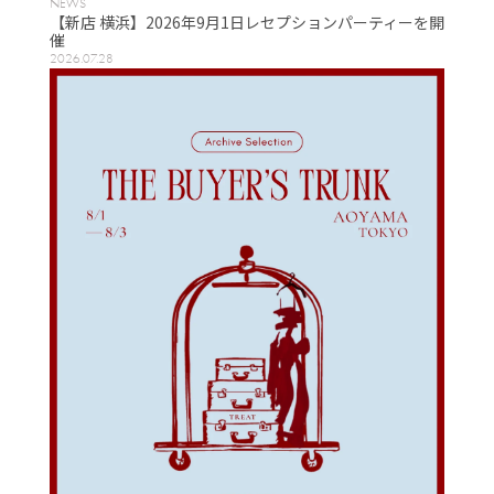
NEWS
【新店 横浜】2026年9月1日レセプションパーティーを開
催
2026.07.28