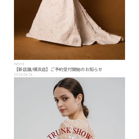
NEWS
【新店舗/横浜店】ご予約受付開始のお知らせ
2026.06.26