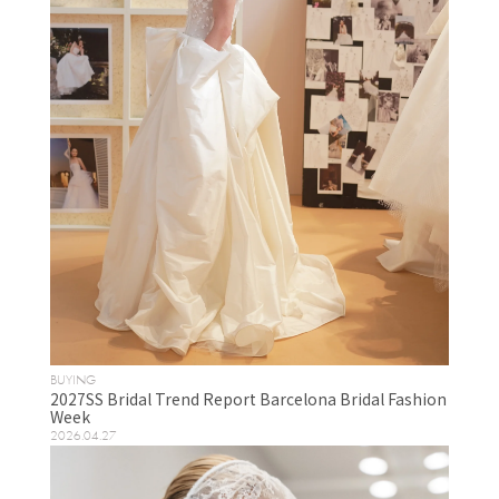
BUYING
2027SS Bridal Trend Report Barcelona Bridal Fashion
Week
2026.04.27