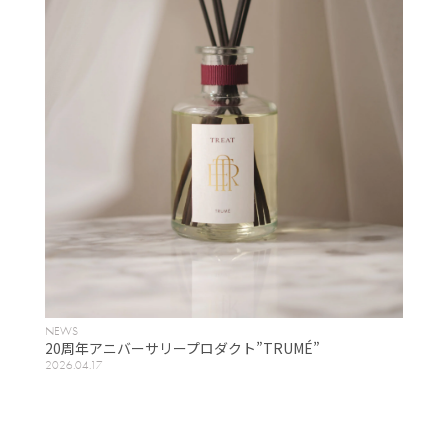
NEWS
20周年アニバーサリープロダクト”TRUMÉ”
2026.04.17