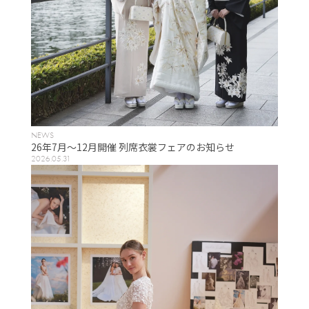
NEWS
26年7月～12月開催 列席衣裳フェアのお知らせ
2026.05.31