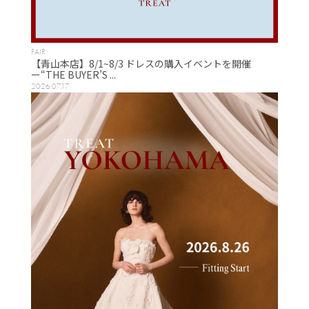
FAIR
【青山本店】8/1~8/3 ドレスの購入イベントを開催
ー“THE BUYER’S ...
2026.07.17