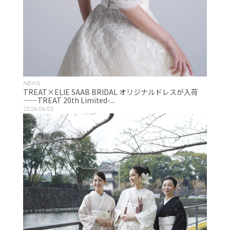
NEWS
TREAT×ELIE SAAB BRIDAL オリジナルドレスが入荷
——TREAT 20th Limited-...
2026.06.05