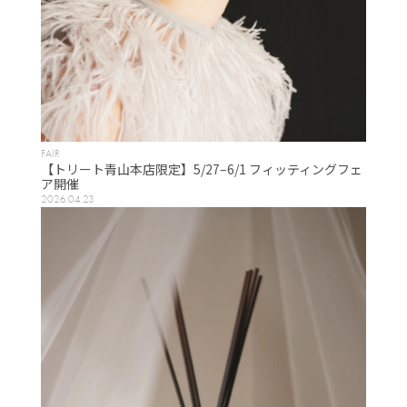
FAIR
【トリート青山本店限定】5/27–6/1 フィッティングフェ
ア開催
2026.04.23