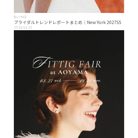
BUYING
ブライダルトレンドレポートまとめ｜New York 2027SS
2026.04.23