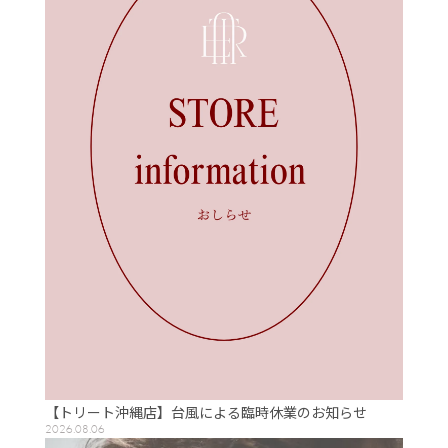
【トリート沖縄店】台風による臨時休業のお知らせ
2026.08.06