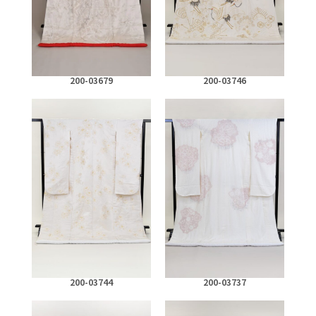
200-03679
200-03746
200-03744
200-03737