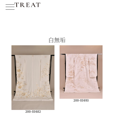
白無垢
200-03693
200-03682