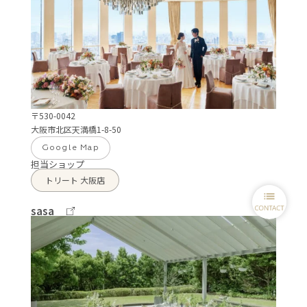
〒530-0042
大阪市北区天満橋1-8-50
Google Map
担当ショップ
トリート 大阪店
sasa