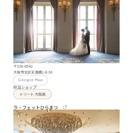
〒530-0042
大阪市北区天満橋1-8-50
Google Map
担当ショップ
トリート 大阪店
ラ・フェットひらまつ