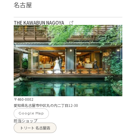
名古屋
THE KAWABUN NAGOYA
〒460-0002
愛知県名古屋市中区丸の内二丁目12-30
Google Map
担当ショップ
トリート 名古屋店