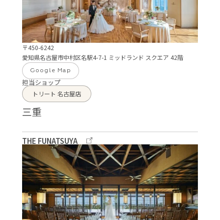
〒450-6242
愛知県名古屋市中村区名駅4-7-1 ミッドランド スクエア 42階
Google Map
担当ショップ
トリート 名古屋店
三重
THE FUNATSUYA