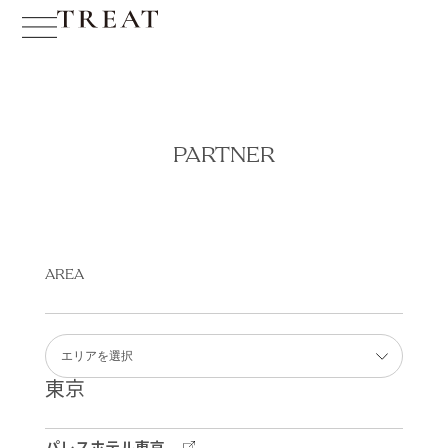
PARTNER
AREA
東京
パレスホテル東京