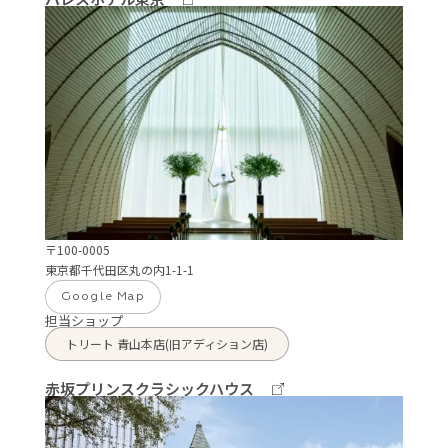
〒100-0005
東京都千代田区丸の内1-1-1
Google Map
担当ショップ
トリート 青山本店(旧アディション店)
赤坂プリンスクラシックハウス