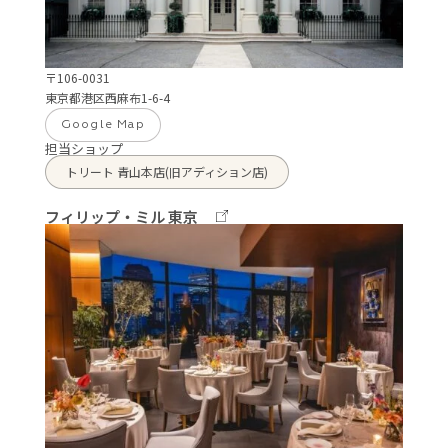
〒106-0031
東京都港区西麻布1-6-4
Google Map
担当ショップ
トリート 青山本店(旧アディション店)
フィリップ・ミル 東京