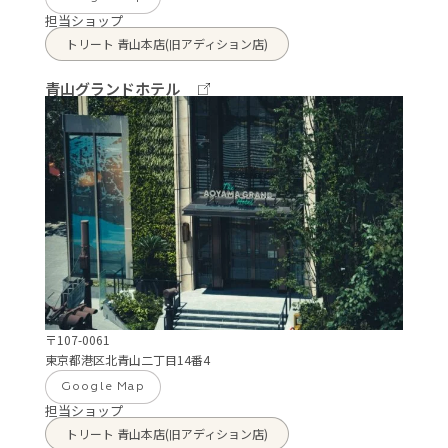
担当ショップ
トリート 青山本店(旧アディション店)
青山グランドホテル
〒107-0061
東京都港区北青山二丁目14番4
Google Map
担当ショップ
トリート 青山本店(旧アディション店)