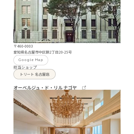
〒460-0003
愛知県名古屋市中区錦2丁目20-25号
Google Map
担当ショップ
トリート 名古屋店
オーベルジュ・ド・リル ナゴヤ