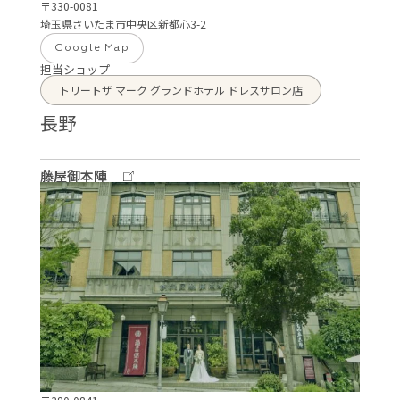
〒330-0081
埼玉県さいたま市中央区新都心3-2
Google Map
担当ショップ
トリートザ マーク グランドホテル ドレスサロン店
長野
藤屋御本陣