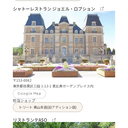
シャトーレストラン ジョエル・ロブション
〒153-0062
東京都目黒区三田 1-13-1 恵比寿ガーデンプレイス内
Google Map
担当ショップ
トリート 青山本店(旧アディション店)
リストランテASO