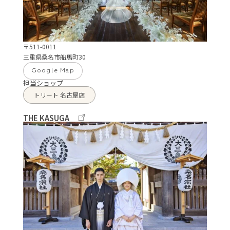
〒511-0011
三重県桑名市船馬町30
Google Map
担当ショップ
トリート 名古屋店
THE KASUGA