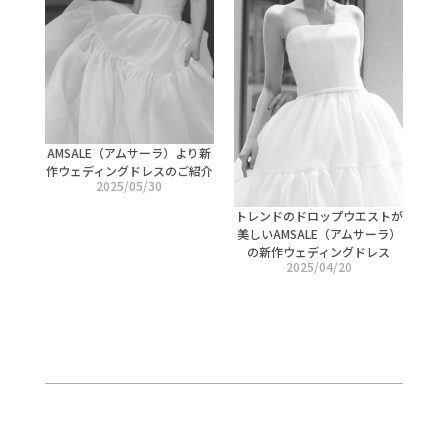
AMSALE（アムサーラ）より新
作ウェディングドレスのご紹介
2025/05/30
トレンドのドロップウエストが
美しいAMSALE（アムサーラ）
の新作ウェディングドレス
2025/04/20