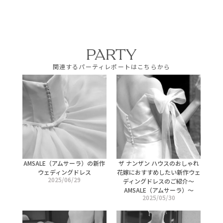
PARTY
関連するパーティレポートはこちらから
AMSALE（アムサーラ）の新作
ザ ナンザン ハウスのおしゃれ
ウェディングドレス
花嫁におすすめしたい新作ウェ
2025/06/29
ディングドレスのご紹介〜
AMSALE（アムサーラ）〜
2025/05/30