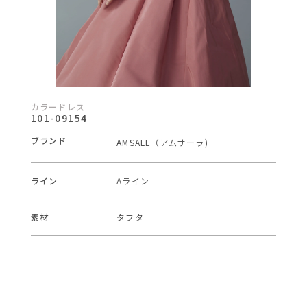
カラードレス
101-09154
ブランド
AMSALE（アムサーラ)
ライン
Aライン
素材
タフタ