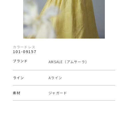
カラードレス
101-09157
ブランド
AMSALE（アムサーラ)
ライン
Aライン
素材
ジャガード