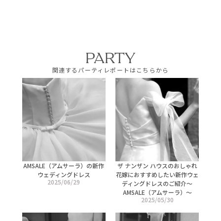
PARTY
関連するパーティレポートはこちらから
AMSALE（アムサーラ）の新作
ザ ナンザン ハウスのおしゃれ
ウェディングドレス
花嫁におすすめしたい新作ウェ
2025/06/29
ディングドレスのご紹介〜
AMSALE（アムサーラ）〜
2025/05/30