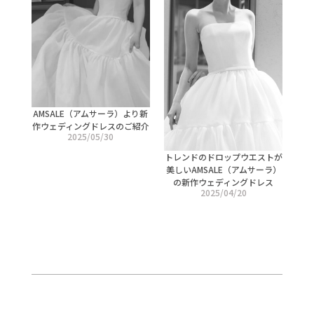
AMSALE（アムサーラ）より新
作ウェディングドレスのご紹介
2025/05/30
トレンドのドロップウエストが
美しいAMSALE（アムサーラ）
の新作ウェディングドレス
2025/04/20