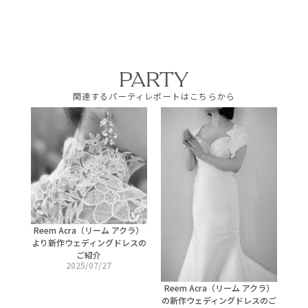
PARTY
関連するパーティレポートはこちらから
Reem Acra（リーム アクラ）
より新作ウェディングドレスの
ご紹介
2025/07/27
Reem Acra（リーム アクラ）
の新作ウェディングドレスのご