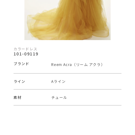
カラードレス
101-09119
ブランド
Reem Acra（リーム アクラ）
ライン
Aライン
素材
チュール