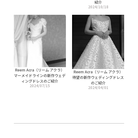
紹介
2024/10/18
Reem Acra（リーム アクラ）
Reem Acra（リーム アクラ）
マーメイドラインの新作ウェデ
待望の新作ウェディングドレス
ィングドレスのご紹介
のご紹介
2024/07/15
2024/04/01