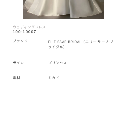
ウェディングドレス
100-10007
ブランド
ELIE SAAB BRIDAL（エリー サーブ ブ
ライダル）
ライン
プリンセス
素材
ミカド