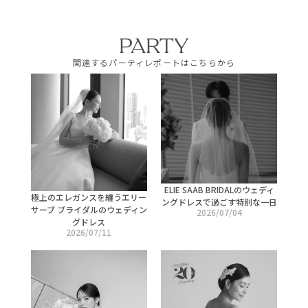
PARTY
関連するパーティレポートはこちらから
ELIE SAAB BRIDALのウェディ
極上のエレガンスを纏うエリー
ングドレスで過ごす特別な一日
サーブ ブライダルのウェディン
2026/07/04
グドレス
2026/07/11