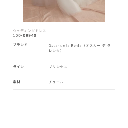
ウェディングドレス
100-09940
ブランド
Oscar de la Renta（オスカー デ ラ
レンタ）
ライン
プリンセス
素材
チュール