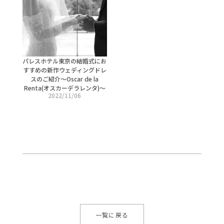
パレスホテル東京の結婚式にお
すすめの新作ウェディングドレ
スのご紹介～Oscar de la
Renta(オスカーデラレンタ)～
2022/11/06
一覧に戻る