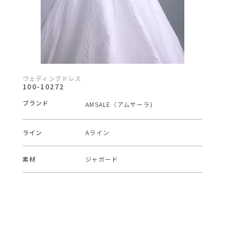
ウェディングドレス
100-10272
ブランド
AMSALE（アムサーラ)
ライン
Aライン
素材
ジャガード