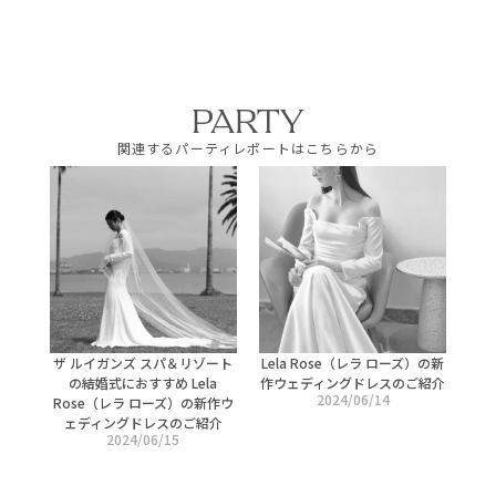
PARTY
関連するパーティレポートはこちらから
ザ ルイガンズ スパ＆リゾート
Lela Rose（レラ ローズ）の新
の結婚式におすすめ Lela
作ウェディングドレスのご紹介
2024/06/14
Rose（レラ ローズ）の新作ウ
ェディングドレスのご紹介
2024/06/15