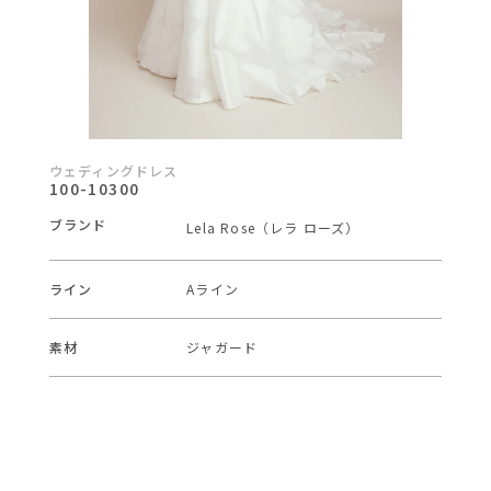
ウェディングドレス
100-10300
ブランド
Lela Rose（レラ ローズ）
ライン
Aライン
素材
ジャガード