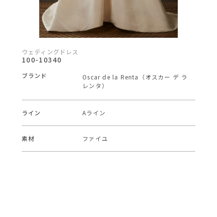
ウェディングドレス
100-10340
ブランド
Oscar de la Renta（オスカー デ ラ
レンタ）
ライン
Aライン
素材
ファイユ