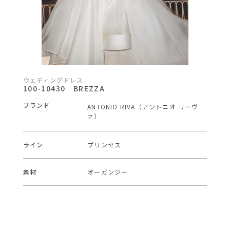
ウェディングドレス
100-10430 BREZZA
ブランド
ANTONIO RIVA（アントニオ リーヴ
ァ）
ライン
プリンセス
素材
オーガンジー