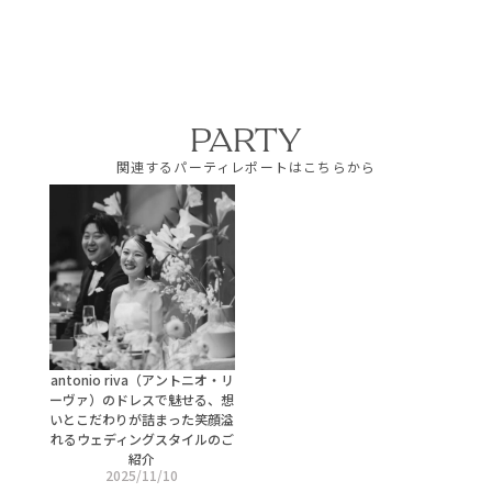
PARTY
関連するパーティレポートはこちらから
antonio riva（アントニオ・リ
ーヴァ）のドレスで魅せる、想
いとこだわりが詰まった笑顔溢
れるウェディングスタイルのご
紹介
2025/11/10