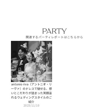
PARTY
関連するパーティレポートはこちらから
antonio riva（アントニオ・リ
ーヴァ）のドレスで魅せる、想
いとこだわりが詰まった笑顔溢
れるウェディングスタイルのご
紹介
2025/11/10