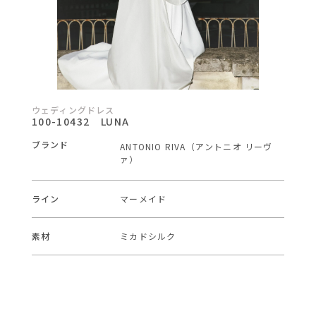
ウェディングドレス
100-10432 LUNA
ブランド
ANTONIO RIVA（アントニオ リーヴ
ァ）
ライン
マーメイド
素材
ミカドシルク