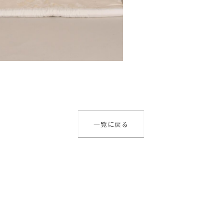
一覧に戻る