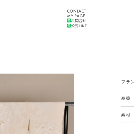
CONTACT
MY PAGE
お問合せ
公式LINE
ブラ
品番
素材