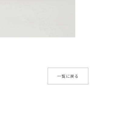
一覧に戻る