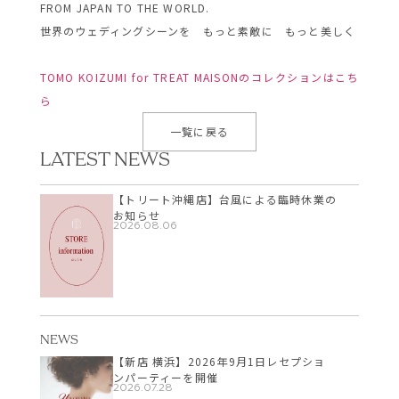
FROM JAPAN TO THE WORLD.
世界のウェディングシーンを もっと素敵に もっと美しく
TOMO KOIZUMI for TREAT MAISONのコレクションはこち
ら
一覧に戻る
LATEST NEWS
【トリート沖縄店】台風による臨時休業の
お知らせ
2026.08.06
NEWS
【新店 横浜】2026年9月1日レセプショ
ンパーティーを開催
2026.07.28