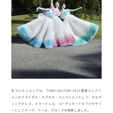
本コレクションでは、TOMO KOIZUMI 2021春夏コレクシ
ョンのブライダル・カプセル・コレクションとして、ウェデ
ィングドレス、カラードレス、コーディネートのアクセサリ
ーとしてケープ、ベール、グローブを発表しました。