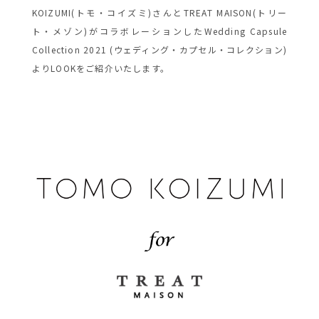
KOIZUMI(トモ・コイズミ)さんとTREAT MAISON(トリー
ト・メゾン)がコラボレーションしたWedding Capsule
Collection 2021 (ウェディング・カプセル・コレクション)
よりLOOKをご紹介いたします。