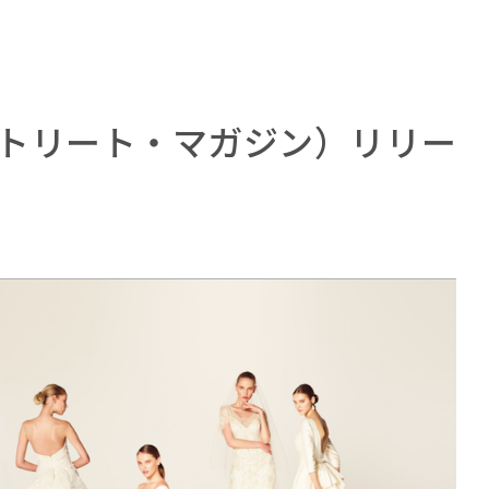
2020（トリート・マガジン）リリー