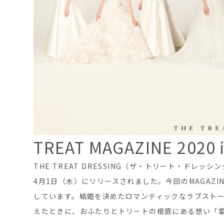
TREAT MAGAZINE 2020 i
THE TREAT DRESSING（ザ・トリート・ドレッシング
4月1日（水）にリリースされました。今回のMAGAZ
しています。結婚を決めたロマンティックなラブスト
えたときに、おふたりとトリートの根底にある想い「