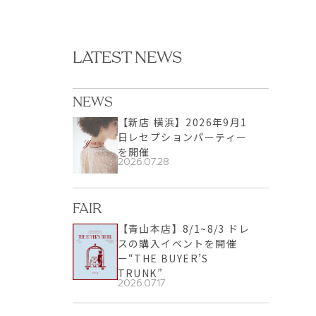
LATEST NEWS
NEWS
【新店 横浜】2026年9月1
日レセプションパーティー
を開催
2026.07.28
FAIR
【青山本店】8/1~8/3 ドレ
スの購入イベントを開催
ー“THE BUYER’S
TRUNK”
2026.07.17