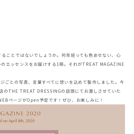
することではないでしょうか。何年経っても色あせない、心
ッセンスをお届けする1冊。それがTREAT MAGAZINE
ージごとの写真、言葉すべてに想いを込めて製作しました。今
HE TREAT DRESSINGの店頭にてお渡しさせていた
NE WEBページがOpen予定です！ぜひ、お楽しみに！