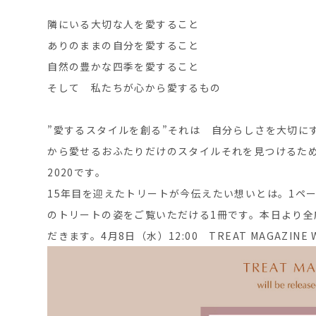
隣にいる大切な人を愛すること
ありのままの自分を愛すること
自然の豊かな四季を愛すること
そして 私たちが心から愛するもの
”愛するスタイルを創る”それは 自分らしさを大切に
から愛せるおふたりだけのスタイルそれを見つけるためのエ
2020です。
15年目を迎えたトリートが今伝えたい想いとは。1ペ
のトリートの姿をご覧いただける1冊です。本日より全店のT
だきます。4月8日（水）12:00 TREAT MAGAZI