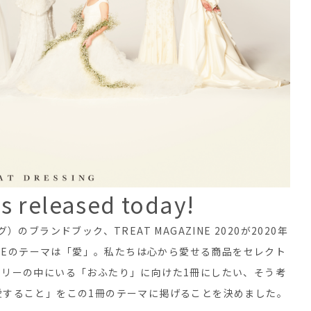
s released today!
）のブランドブック、TREAT MAGAZINE 2020が2020年
INEのテーマは「愛」。私たちは心から愛せる商品をセレクト
ーリーの中にいる「おふたり」に向けた1冊にしたい、そう考
愛すること」をこの1冊のテーマに掲げることを決めました。