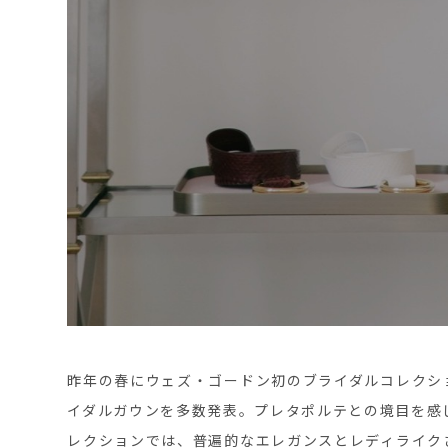
昨年の春にウェズ・ゴードン初のブライダルコレクシ
イダルガウンを多数発表。プレタポルテとの境目を感
レクションでは、普遍的なエレガンスとレディライク