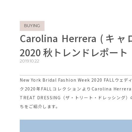
BUYING
Carolina Herrera
2020 秋トレンドレポート
2019.10.22
New York Bridal Fashion Week 202
ク2020年FALLコレクションよりCarolina He
TREAT DRESSING（ザ・トリート・ドレッシ
ちをご紹介します。