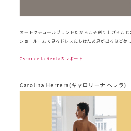
オートクチュールブランドだからこそ創り上げること
ショールームで見るドレスたちはため息が出るほど美
Oscar de la Rentaのレポート
Carolina Herrera(キャロリーナ へレラ)