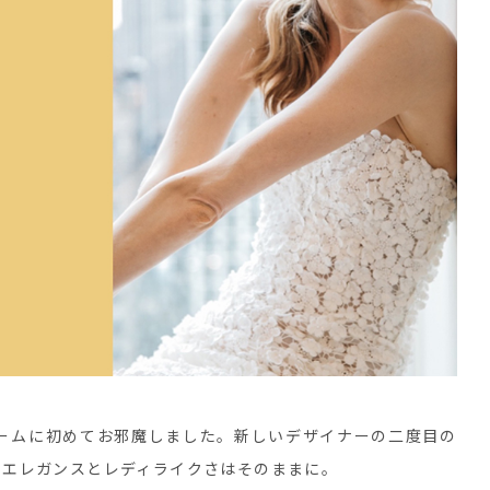
ームに初めてお邪魔しました。新しいデザイナーの二度目の
なエレガンスとレディライクさはそのままに。