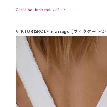
Carolina Herreraのレポート
VIKTOR&ROLF mariage (ヴィクター 