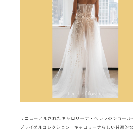
リニューアルされたキャロリーナ・へレラのショール
ブライダルコレクション。キャロリーナらしい普遍的