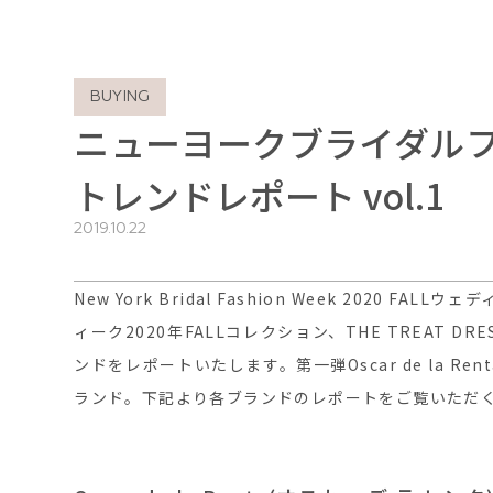
BUYING
ニューヨークブライダルファ
トレンドレポート vol.1
2019.10.22
New York Bridal Fashion Week 2020
ィーク2020年FALLコレクション、THE TREAT 
ンドをレポートいたします。第一弾Oscar de la Renta 、C
ランド。下記より各ブランドのレポートをご覧いただ