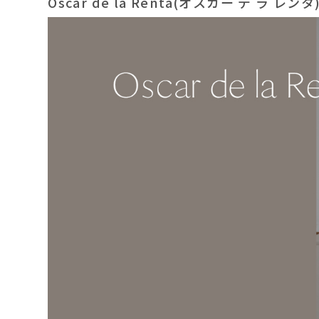
Oscar de la Renta(オスカー デ ラ レンタ