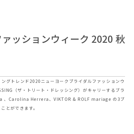
ッションウィーク 2020 秋
 FALLウェディングトレンド2020ニューヨークブライダルファッションウ
DRESSING（ザ・トリート・ドレッシング）がキャリーするブラ
arolina Herrera、VIKTOR & ROLF mariage の3ブ
くことができます。