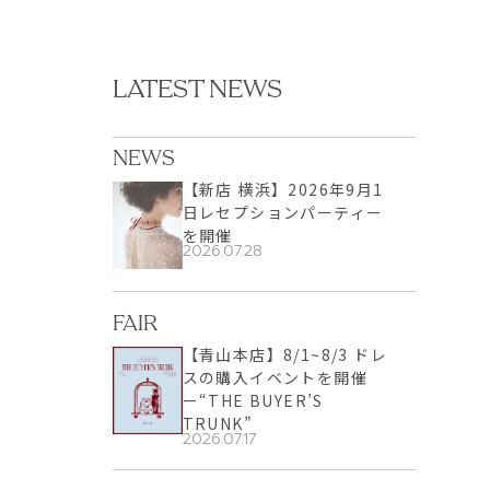
LATEST NEWS
NEWS
【新店 横浜】2026年9月1
日レセプションパーティー
を開催
2026.07.28
FAIR
【青山本店】8/1~8/3 ドレ
スの購入イベントを開催
ー“THE BUYER’S
TRUNK”
2026.07.17