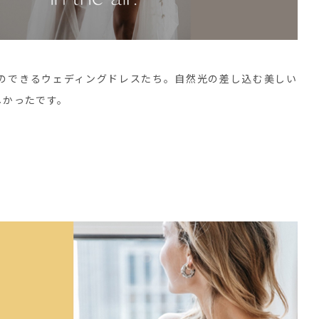
のできるウェディングドレスたち。自然光の差し込む美しい
しかったです。