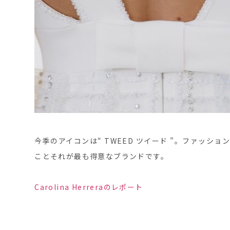
今季のアイコンは“ TWEED ツイード ”。ファッ
ことそれが最も得意なブランドです。
Carolina Herreraのレポート