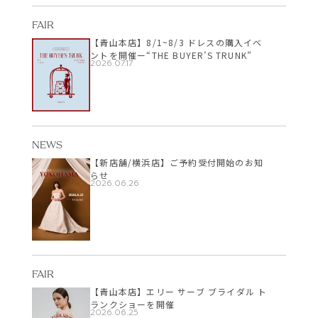
FAIR
【青山本店】8/1~8/3 ドレスの購入イベ
ントを開催ー“THE BUYER’S TRUNK”
2026.07.17
NEWS
【新店舗/横浜店】ご予約受付開始のお知
らせ
2026.06.26
FAIR
【青山本店】エリー サーブ ブライダル ト
ランクショーを開催
2026.06.25