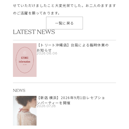
せていただけましたこと大変光栄でした。お二人のますます
のご活躍を願っております。
一覧に戻る
LATEST NEWS
【トリート沖縄店】台風による臨時休業の
お知らせ
2026.08.06
NEWS
【新店 横浜】2026年9月1日レセプショ
ンパーティーを開催
2026.07.28