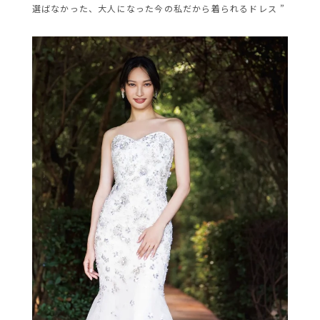
選ばなかった、大人になった今の私だから着られるドレス ”