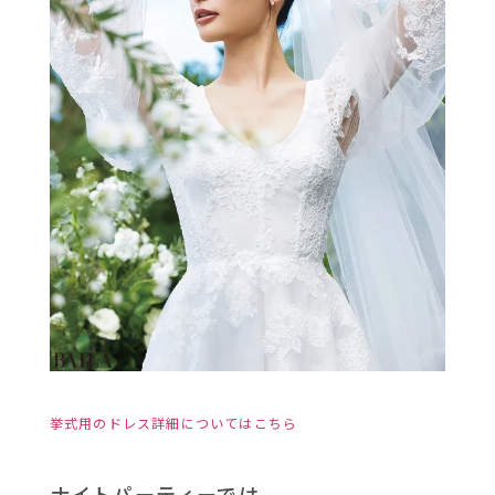
挙式用のドレス詳細についてはこちら
ナイトパーティーでは