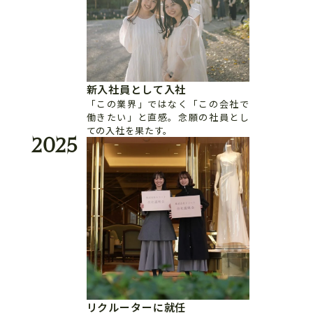
新入社員として入社
「この業界」ではなく「この会社で
働きたい」と直感。念願の社員とし
ての入社を果たす。
2025
リクルーターに就任