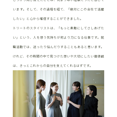
います。そして、その過程を経て、「絶対にこの会社で活躍
したい」と心から確信することができました。
トリートのスタイリストは、「もっと素敵にしてさしあげた
い」という、人を想う気持ちが何より力になる仕事です。就
職活動では、迷ったり悩んだりすることもあると思います。
けれど、その時間の中で見つけた想いや大切にしたい価値観
は、きっとこれからの自分を支えてくれるはずです。