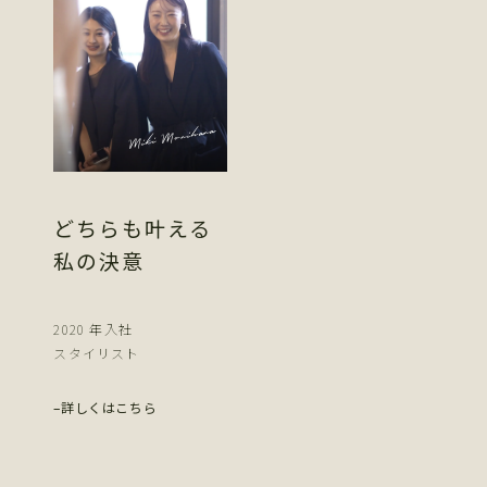
Miki Morihara
どちらも叶える
私の決意
2020 年入社
スタイリスト
詳しくはこちら