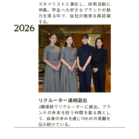
スタイリストと兼任し、採用活動に
参画。学生へ大好きなブランドの魅
力を語る中で、自社の価値を再認識
する。
2026
リクルーター連続選出
2期連続でリクルーターに選出。ブラ
ンドの未来を担う仲間を募る顔とし
て、自身の歩みを通じTREATの真髄を
伝え続けている。