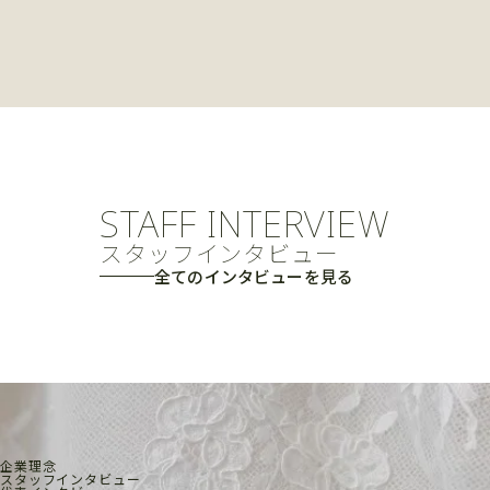
STAFF INTERVIEW
スタッフインタビュー
全てのインタビューを見る
企業理念
スタッフインタビュー