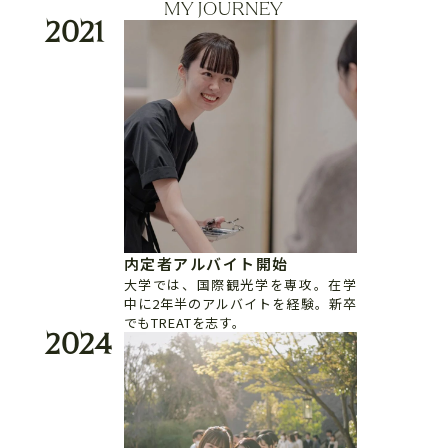
MY JOURNEY
2021
内定者アルバイト開始
大学では、国際観光学を専攻。在学
中に2年半のアルバイトを経験。新卒
でもTREATを志す。
2024