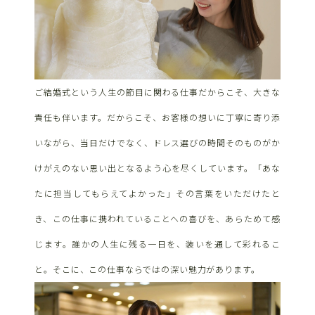
ご結婚式という人生の節目に関わる仕事だからこそ、大きな
責任も伴います。だからこそ、お客様の想いに丁寧に寄り添
いながら、当日だけでなく、ドレス選びの時間そのものがか
けがえのない思い出となるよう心を尽くしています。「あな
たに担当してもらえてよかった」その言葉をいただけたと
き、この仕事に携われていることへの喜びを、あらためて感
じます。誰かの人生に残る一日を、装いを通して彩れるこ
と。そこに、この仕事ならではの深い魅力があります。