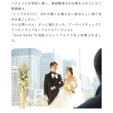
ヘアメイクの学校に通い、美容関係のお仕事をされていたご
新婦様は、
”シンプルだけど、ほかの誰とも被らない自分らしい姿で当
日を過ごしたい。”
そんな想いから、ずっと憧れだった、アーティスティックで
クリエイティブなヘアメイクアーティスト
”Team Ikeda”の池田さんにヘアメイクをご依頼されまし
た。