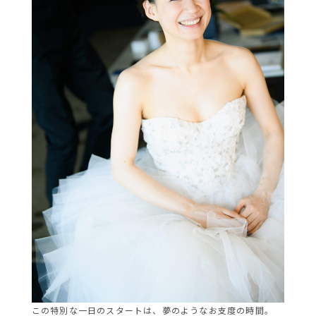
この特別な一日のスタートは、夢のようなお支度の時間。