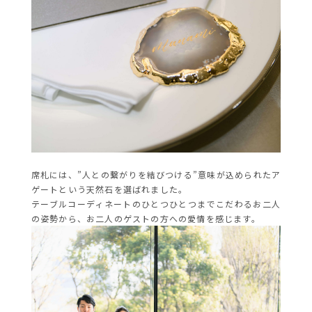
席札には、”人との繋がりを結びつける”意味が込められたア
ゲートという天然石を選ばれました。
テーブルコーディネートのひとつひとつまでこだわるお二人
の姿勢から、お二人のゲストの方への愛情を感じます。