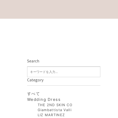
Search
Category
すべて
Wedding Dress
THE 2ND SKIN CO
Giambattista Valli
LIZ MARTINEZ