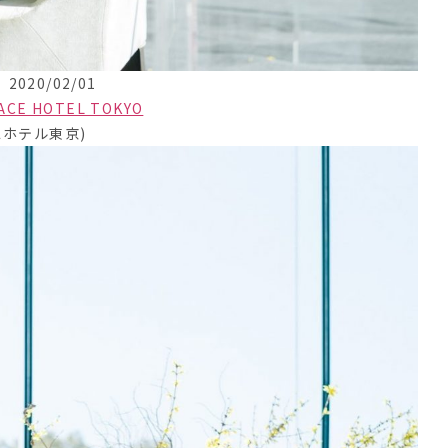
2020/02/01
ACE HOTEL TOKYO
スホテル東京)