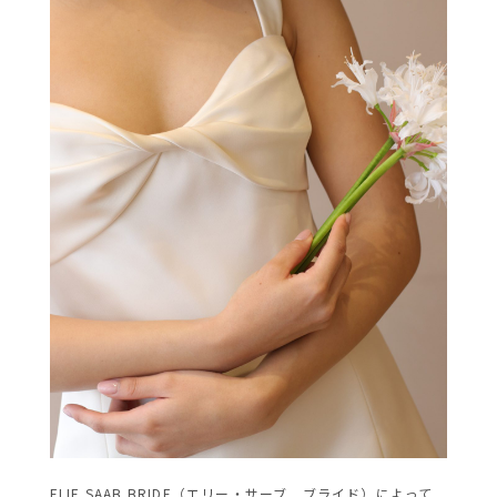
ELIE SAAB BRIDE（エリー・サーブ ブライド）によって