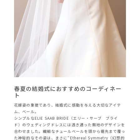
春夏の結婚式におすすめのコーディネー
ト
花嫁姿の象徴であり、結婚式に感動を与える大切なアイテ
ム、ベール。
シンプルなELIE SAAB BRIDE（エリー・サーブ ブライ
ド）のウェディングドレスには透き通った無地のデザインを
合わせました。繊細なチュールベールを頭から裾先まで覆っ
た神秘的なその姿は、まさに“Ethereal Symmetry（幻想的