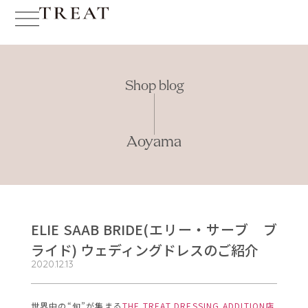
Shop blog
Aoyama
ELIE SAAB BRIDE(エリー・サーブ ブ
ライド) ウェディングドレスのご紹介
2020.12.13
世界中の“旬”が集まる
THE TREAT DRESSING ADDITION店