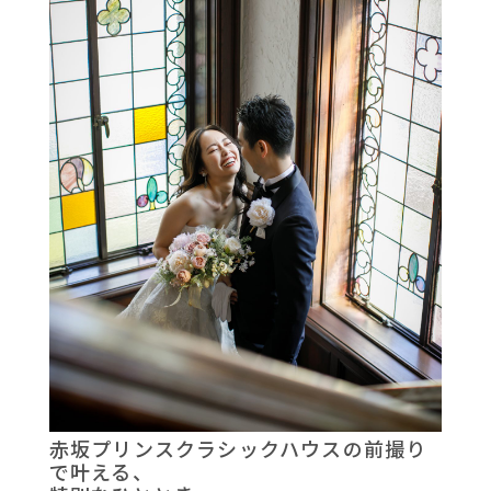
赤坂プリンスクラシックハウスの前撮り
で叶える、