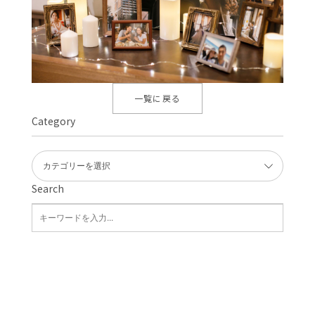
一覧に戻る
Category
Search