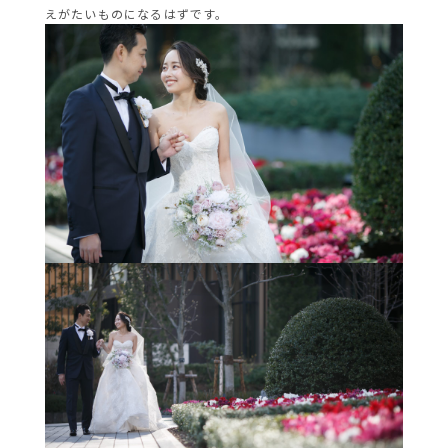
えがたいものになるはずです。