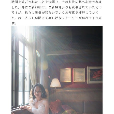
時間を過ごされたことを物語り、そのお姿に私も心癒されま
した。特にご新郎様は、ご新婦様よりも緊張されていたそう
ですが、徐々に表情が和らいでいくお写真を拝見していく
と、お二人らしい明るく楽しげなストーリーが伝わってきま
す。