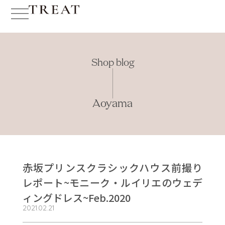
Shop blog
Aoyama
赤坂プリンスクラシックハウス前撮り
レポート~モニーク・ルイリエのウェデ
ィングドレス~Feb.2020
2021.02.21