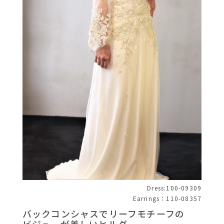
Dress:100-09309
Earrings：110-08357
バックコンシャスでリーフモチーフの