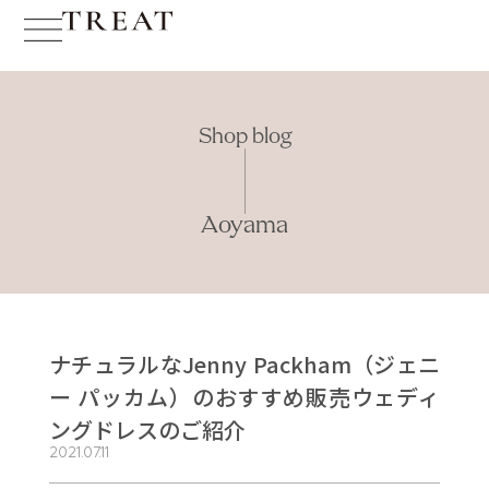
Shop blog
Aoyama
ナチュラルなJenny Packham（ジェニ
ー パッカム）のおすすめ販売ウェディ
ングドレスのご紹介
2021.07.11