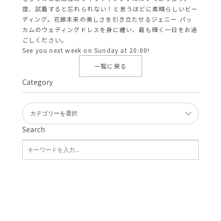
度、試着すると忘れられない！と思うほどに素晴らしいビー
ディング。花嫁本来の美しさを引き立たせるジェニー パッ
カムのウェディングドレスを身に纏い、最も輝く一日をお過
ごしください。
See you next week on Sunday at 20:00!
一覧に戻る
Category
Search