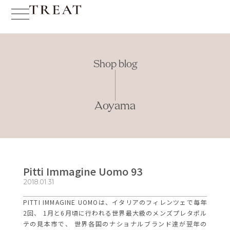
Shop blog
Aoyama
Pitti Immagine Uomo 93
2018.01.31
PITTI IMMAGINE UOMOは、イタリアのフィレンツェで毎年
2回、 1月と6月頃に行われる世界最大級のメンズプレタポル
テの見本市で、 世界各国のナショナルブランド達が翌年の