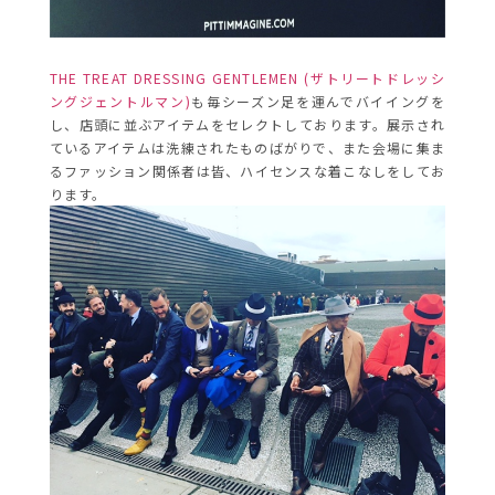
THE TREAT DRESSING GENTLEMEN (ザトリートドレッシ
ングジェントルマン)
も毎シーズン足を運んでバイイングを
し、店頭に並ぶアイテムをセレクトしております。展示され
ているアイテムは洗練されたものばがりで、また会場に集ま
るファッション関係者は皆、ハイセンスな着こなしをしてお
ります。