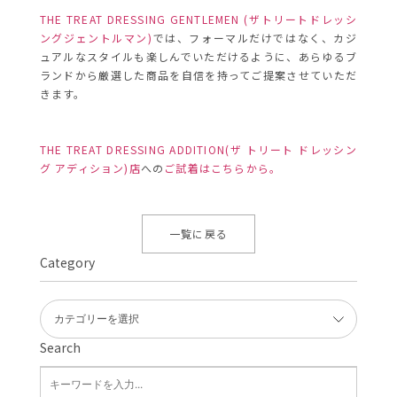
THE TREAT DRESSING GENTLEMEN (ザトリートドレッシ
ングジェントルマン)
では、フォーマルだけではなく、カジ
ュアルなスタイルも楽しんでいただけるように、あらゆるブ
ランドから厳選した商品を自信を持ってご提案させていただ
きます。
THE TREAT DRESSING ADDITION(ザ トリート ドレッシン
グ アディション)店
への
ご試着はこちらから。
一覧に戻る
Category
Search