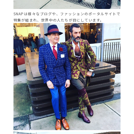
SNAPは様々なブログや、ファッションのポータルサイトで
特集が組まれ、世界中の人たちが目にしています。