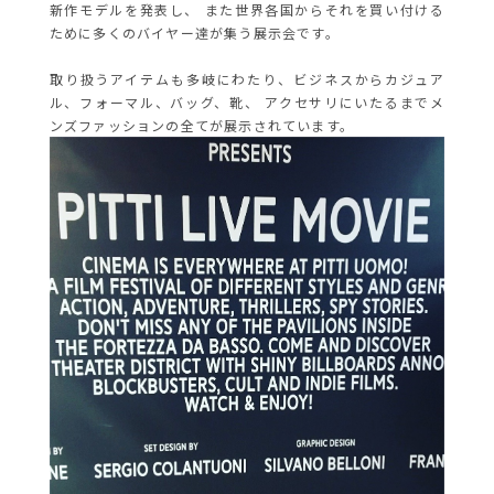
新作モデルを発表し、 また世界各国からそれを買い付ける
ために多くのバイヤー達が集う展示会です。
取り扱うアイテムも多岐にわたり、ビジネスからカジュア
ル、フォーマル、バッグ、靴、 アクセサリにいたるまでメ
ンズファッションの全てが展示されています。