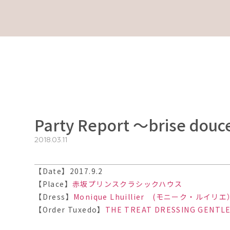
Party Report ～brise dou
2018.03.11
【Date】2017.9.2
【Place】
赤坂プリンスクラシックハウス
【Dress】
Monique Lhuillier (モニーク・ルイリエ
【Order Tuxedo】
THE TREAT DRESSING 