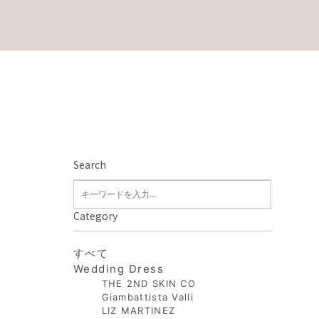
Search
Category
すべて
Wedding Dress
THE 2ND SKIN CO
Giambattista Valli
LIZ MARTINEZ