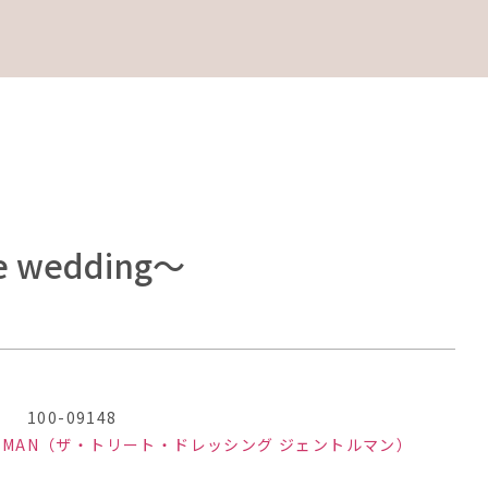
ce wedding～
）
100-09148
GENTLEMAN（ザ・トリート・ドレッシング ジェントルマン）