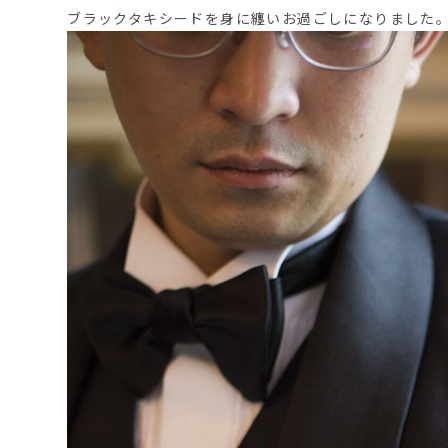
ブラックタキシードを身に纏いお過ごしになりました