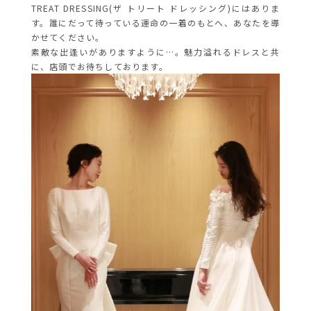
TREAT DRESSING(ザ トリート ドレッシング)にはありま
す。誰にだって待っている運命の一着のもとへ、あなたを導
かせてください。
素敵な出逢いがありますように…。魅力溢れるドレスと共
に、店頭でお待ちしております。