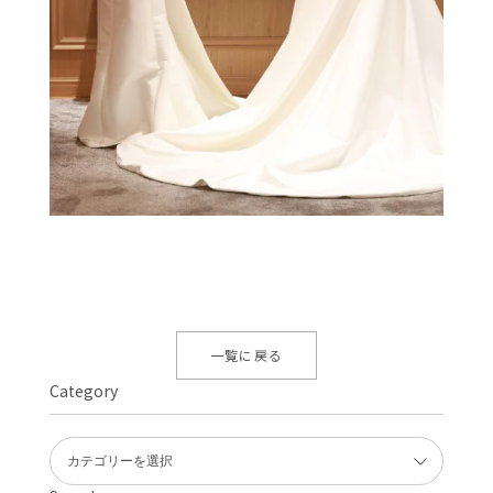
一覧に戻る
Category