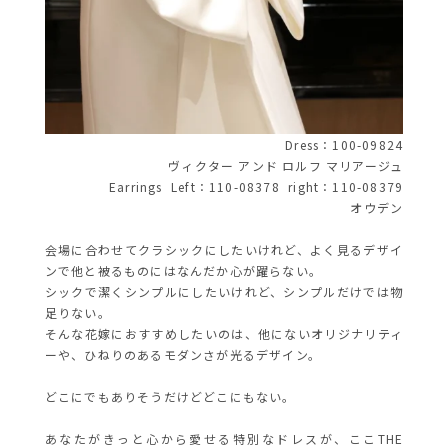
Dress：100-09824
ヴィクター アンド ロルフ マリアージュ
Earrings Left：110-08378 right：110-08379
オウデン
会場に合わせてクラシックにしたいけれど、よく見るデザイ
ンで他と被るものにはなんだか心が躍らない。
シックで潔くシンプルにしたいけれど、シンプルだけでは物
足りない。
そんな花嫁におすすめしたいのは、他にないオリジナリティ
ーや、ひねりのあるモダンさが光るデザイン。
どこにでもありそうだけどどこにもない。
あなたがきっと心から愛せる特別なドレスが、ここTHE