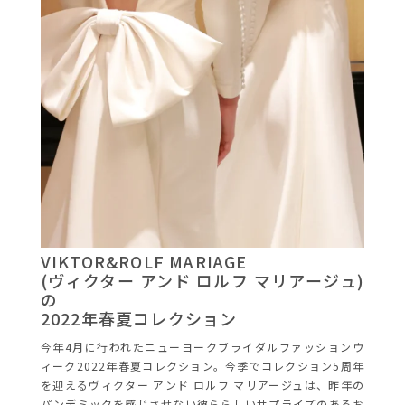
VIKTOR&ROLF MARIAGE
(ヴィクター アンド ロルフ マリアージュ)
の
2022年春夏コレクション
今年4月に行われたニューヨークブライダルファッションウ
ィーク2022年春夏コレクション。今季でコレクション5周年
を迎えるヴィクター アンド ロルフ マリアージュは、昨年の
パンデミックを感じさせない彼ららしいサプライズのあるお