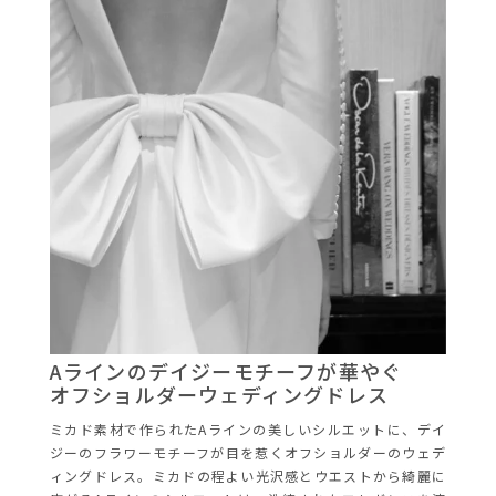
Aラインのデイジーモチーフが華やぐ
オフショルダーウェディングドレス
ミカド素材で作られたAラインの美しいシルエットに、デイ
ジーのフラワーモチーフが目を惹くオフショルダーのウェデ
ィングドレス。ミカドの程よい光沢感とウエストから綺麗に