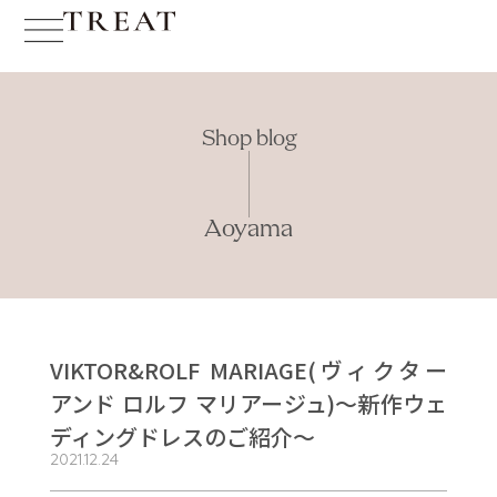
Shop blog
Aoyama
VIKTOR&ROLF MARIAGE(ヴィクター
アンド ロルフ マリアージュ)〜新作ウェ
ディングドレスのご紹介〜
2021.12.24