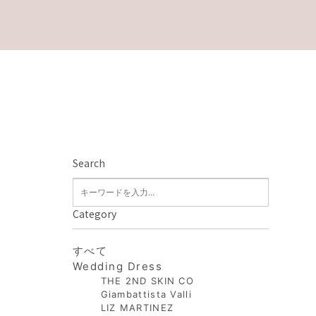
Search
Category
すべて
Wedding Dress
THE 2ND SKIN CO
Giambattista Valli
LIZ MARTINEZ