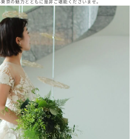
ル東京の魅力とともに是非ご堪能くださいませ。