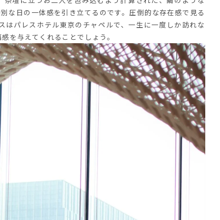
特別な日の一体感を引き立てるのです。
圧倒的な存在感で見る
レスはパレスホテル東京のチャペルで、一生に一度しか訪れな
福感を与えてくれることでしょう。