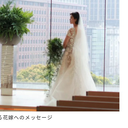
る花嫁へのメッセージ