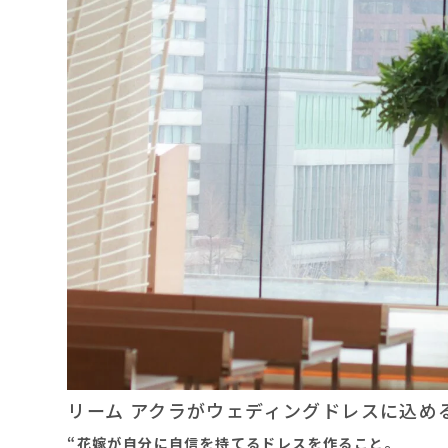
リーム アクラがウェディングドレスに込め
“花嫁が自分に自信を持てるドレスを作ること。