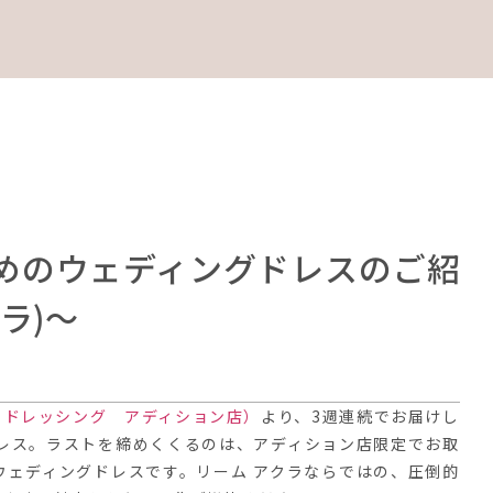
めのウェディングドレスのご紹
クラ)～
トリート ドレッシング アディション店）
より、3週連続でお届けし
レス。ラストを締めくくるのは、アディション店限定でお取
ウェディングドレスです。リーム アクラならではの、圧倒的