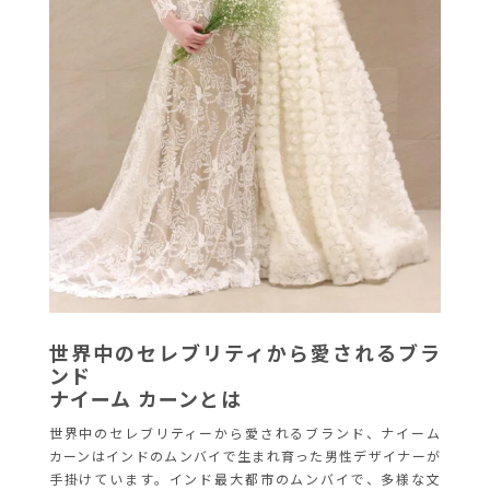
世界中のセレブリティから愛されるブラ
ンド
ナイーム カーンとは
世界中のセレブリティーから愛されるブランド、ナイーム
カーンはインドのムンバイで生まれ育った男性デザイナーが
手掛けています。インド最大都市のムンバイで、多様な文