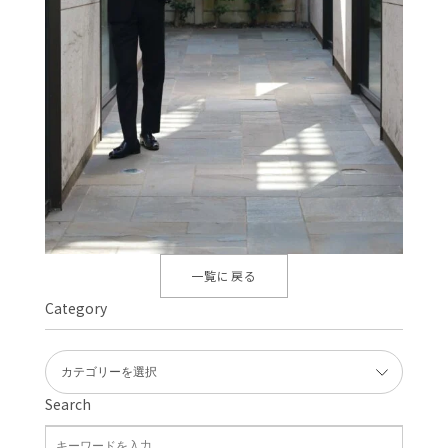
一覧に戻る
Category
Search