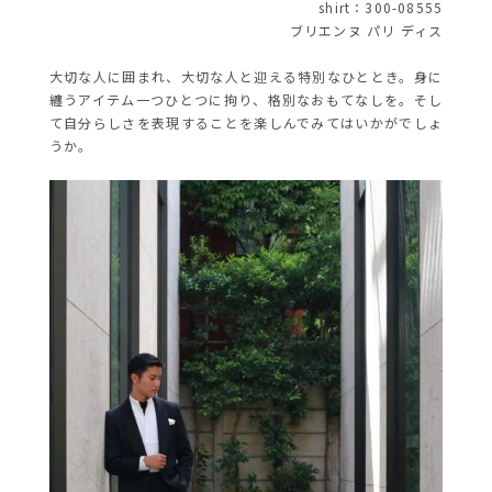
shirt：300-08555
ブリエンヌ パリ ディス
大切な人に囲まれ、大切な人と迎える特別なひととき。身に
纏うアイテム一つひとつに拘り、格別なおもてなしを。そし
て自分らしさを表現することを楽しんでみてはいかがでしょ
うか。