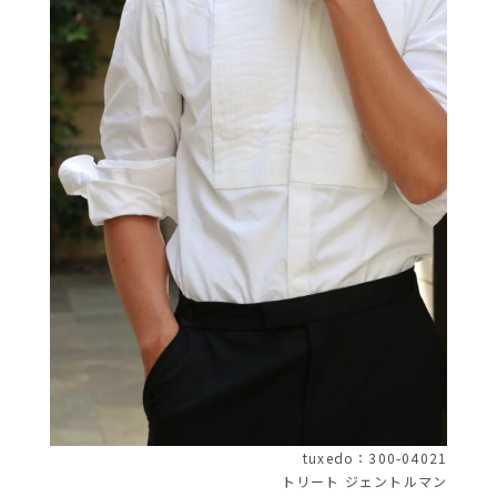
tuxedo：300-04021
トリート ジェントルマン