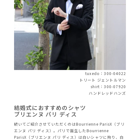
tuxedo：300-04022
トリート ジェントルマン
shirt：300-07920
ハンドレッドハンズ
結婚式におすすめのシャツ
ブリエンヌ パリ ディス
続いてご紹介させていただくのはBourrienne ParisX（ブリ
エンヌ パリ ディス）。パリで誕生したBourrienne
ParisX（ブリエンヌ パリ ディス）は白いシャツに拘り、白