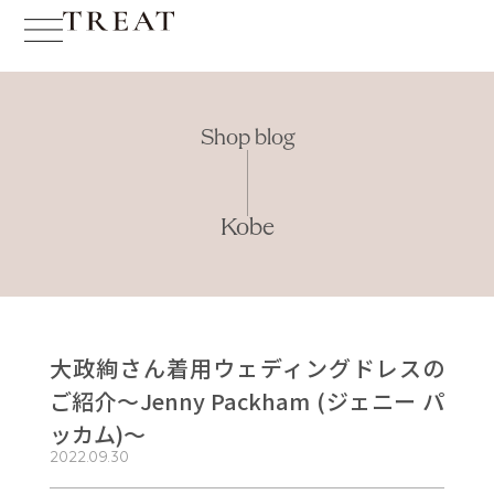
Shop blog
Kobe
大政絢さん着用ウェディングドレスの
ご紹介～Jenny Packham (ジェニー パ
ッカム)～
2022.09.30