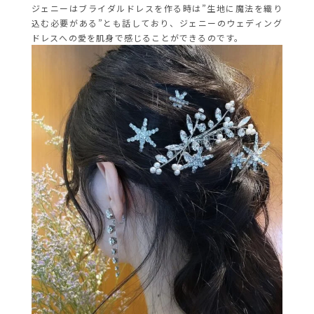
ジェニーはブライダルドレスを作る時は”生地に魔法を織り
込む必要がある”とも話しており、ジェニーのウェディング
ドレスへの愛を肌身で感じることができるのです。