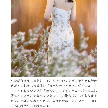
いかがだったしょうか。イルミネーションがキラキラと煌め
きだすこれからの季節にぴったりのウェディングドレス。ト
リートドレッシングが長年大切にしてるジェニーパッカムは
販売ドレスだけでなくレンタルでもお取り扱いしております
ので、是非ご試着ください。皆様のお越しをスタッフ一同楽
しみにお待ちしております。