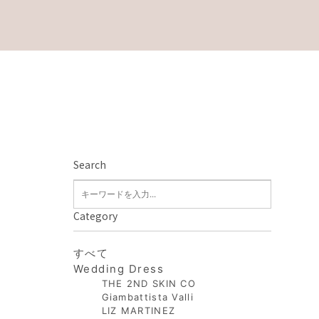
Search
Category
すべて
Wedding Dress
THE 2ND SKIN CO
Giambattista Valli
LIZ MARTINEZ