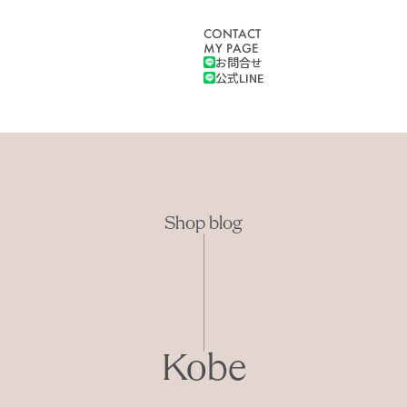
CONTACT
MY PAGE
お問合せ
公式LINE
Shop blog
Kobe