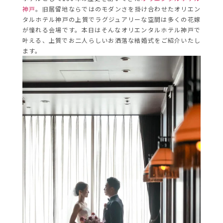
神戸
。旧居留地ならではのモダンさを掛け合わせたオリエン
タルホテル神戸の上質でラグジュアリーな空間は多くの花嫁
が憧れる会場です。本日はそんなオリエンタルホテル神戸で
叶える、上質でお二人らしいお洒落な結婚式をご紹介いたし
ます。