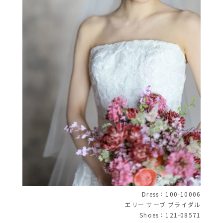
Dress：
100-10006
エリー サーブ ブライダル
Shoes：
121-08571