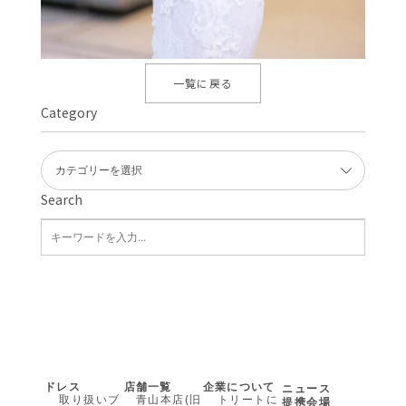
一覧に戻る
Category
Search
ドレス
店舗一覧
企業について
ニュース
取り扱いブ
青山本店(旧
トリートに
提携会場