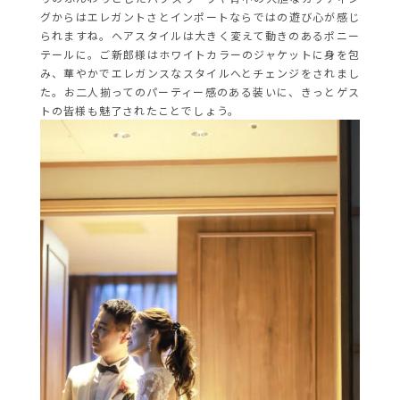
グからはエレガントさとインポートならではの遊び心が感じ
られますね。ヘアスタイルは大きく変えて動きのあるポニー
テールに。ご新郎様は
ホワイトカラーのジャケットに身を包
み、華やかでエレガンスなスタイルへとチェンジをされまし
た。お二人揃ってのパーティー感のある装いに、きっとゲス
トの皆様も魅了されたことでしょう。