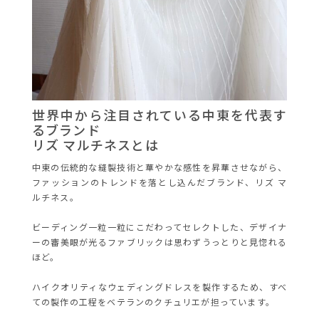
世界中から注目されている中東を代表す
るブランド
リズ マルチネスとは
中東の伝統的な縫製技術と華やかな感性を昇華させながら、
ファッションのトレンドを落とし込んだブランド、リズ マ
ルチネス。
ビーディング一粒一粒にこだわってセレクトした、デザイナ
ーの審美眼が光るファブリックは思わずうっとりと見惚れる
ほど。
ハイクオリティなウェディングドレスを製作するため、すべ
ての製作の工程をベテランのクチュリエが担っています。