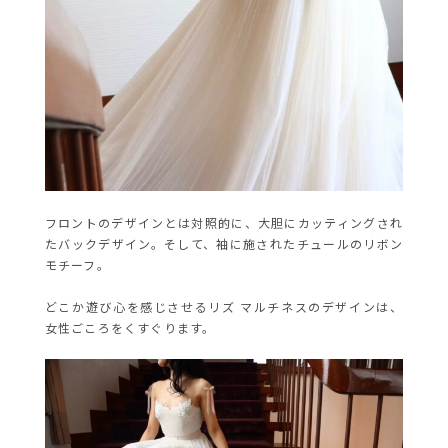
フロントのデザインとは対照的に、大胆にカッティングされ
たバックデザイン。そして、袖に施されたチュールのリボン
モチーフ。
どこか遊び心を感じさせるリズ マルチネスのデザインは、
女性ごころをくすぐります。