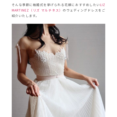
そんな季節に結婚式を挙げられる花嫁におすすめしたい
LIZ
MARTINEZ（リズ マルチネス）
のウェディングドレスをご
紹介いたします。