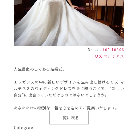
Dress：
100-10106
リズ マルチネス
人生最良の日である結婚式。
エレガンスの中に新しいデザインを生み出し続けるリズ マ
ルチネスのウェディングドレスを身に纏うことで、”新しい
自分”に出会っていただけるのではないでしょうか。
あなただけの特別な一着を心を込めてご提案いたします。
一覧に戻る
Category