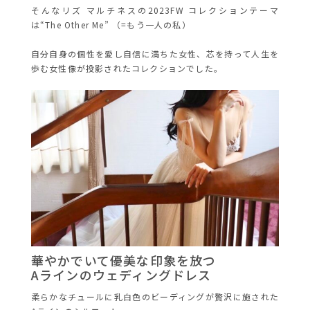
そんなリズ マルチネスの2023FW コレクションテーマ
は“The Other Me” （=もう一人の私）
自分自身の個性を愛し自信に満ちた女性、芯を持って人生を
歩む女性像が投影されたコレクションでした。
華やかでいて優美な印象を放つ
Aラインのウェディングドレス
柔らかなチュールに乳白色のビーディングが贅沢に施された