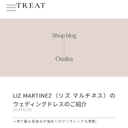
Shop blog
Osaka
LIZ MARTINEZ（リズ マルチネス）の
ウェディングドレスのご紹介
2024.12.26
一年で最も街並みが煌めくロマンティックな季節。