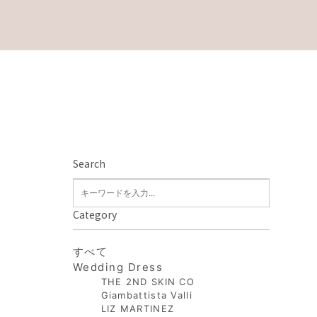
Search
Category
すべて
Wedding Dress
THE 2ND SKIN CO
Giambattista Valli
LIZ MARTINEZ