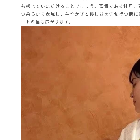
も感じていただけることでしょう。富貴である牡丹、
つ柔らかく表現し、華やかさと優しさを併せ持つ他に
ートの幅も広がります。