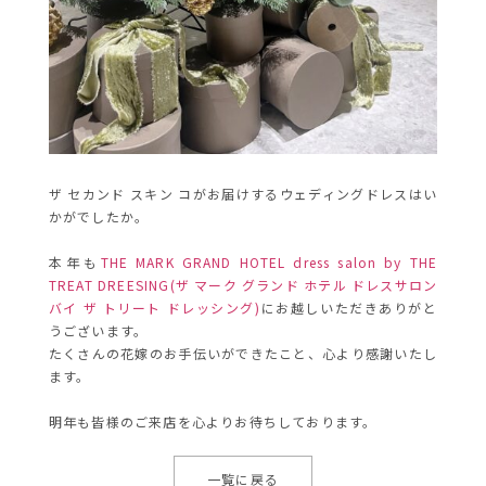
ザ セカンド スキン コがお届けするウェディングドレスはい
かがでしたか。
本年も
THE MARK GRAND HOTEL dress salon by THE
TREAT DREESING(ザ マーク グランド ホテル ドレスサロン
バイ ザ トリート ドレッシング)
にお越しいただきありがと
うございます。
たくさんの花嫁のお手伝いができたこと、心より感謝いたし
ます。
明年も皆様のご来店を心よりお待ちしております。
一覧に戻る