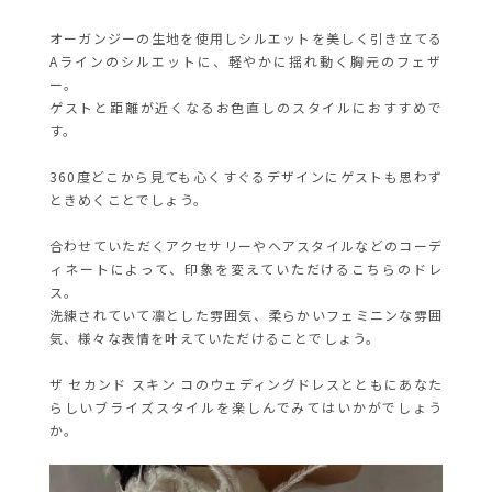
オーガンジーの生地を使用しシルエットを美しく引き立てる
Aラインのシルエットに、
軽やかに揺れ動く胸元のフェザ
ー。
ゲストと距離が近くなるお色直しのスタイルにおすすめで
す。
360度どこから見ても心くすぐるデザインにゲストも思わず
ときめくことでしょう。
合わせていただくアクセサリーやヘアスタイルなどのコーデ
ィネートによって、印象を変えていただけるこちらのドレ
ス。
洗練されていて凛とした雰囲気、柔らかいフェミニンな雰囲
気、様々な表情を叶えていただけることでしょう。
ザ セカンド スキン コのウェディングドレスとともにあなた
らしいブライズスタイルを楽しんでみてはいかがでしょう
か。