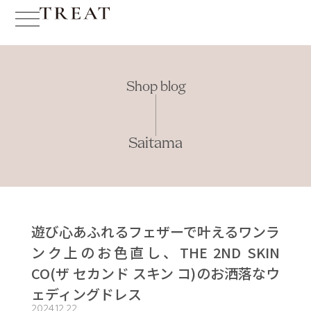
Shop blog
Saitama
遊び心あふれるフェザーで叶えるワンラ
ンク上のお色直し、THE 2ND SKIN
CO(ザ セカンド スキン コ)のお洒落なウ
ェディングドレス
2024.12.22