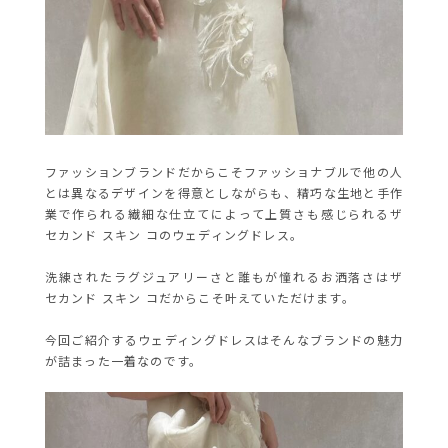
ファッションブランドだからこそファッショナブルで他の人
とは異なるデザインを得意としながらも、精巧な生地と手作
業で作られる繊細な仕立てによって上質さも感じられるザ
セカンド スキン コのウェディングドレス。
洗練されたラグジュアリーさと誰もが憧れるお洒落さはザ
セカンド スキン コだからこそ叶えていただけます。
今回ご紹介するウェディングドレスはそんなブランドの魅力
が詰まった一着なのです。