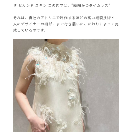
ザ セカンド スキン コの哲学は、”繊細かつタイムレス”
それは、自社のアトリエで制作するほどの高い縫製技術と二
人のデザイナーの細部にまで行き届いたこだわりによって完
成しているのです。