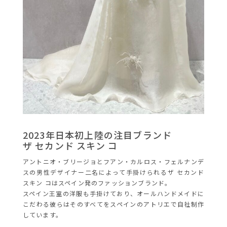
2023年日本初上陸の注目ブランド
ザ セカンド スキン コ
アントニオ・ブリージョとフアン・カルロス・フェルナンデ
スの男性デザイナー二名によって手掛けられるザ セカンド
スキン コはスペイン発のファッションブランド。
スペイン王室の洋服も手掛けており、オールハンドメイドに
こだわる彼らはそのすべてをスペインのアトリエで自社制作
しています。