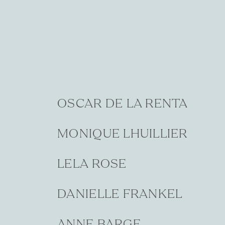
OSCAR DE LA RENTA
MONIQUE LHUILLIER
LELA ROSE
DANIELLE FRANKEL
ANNE BARGE