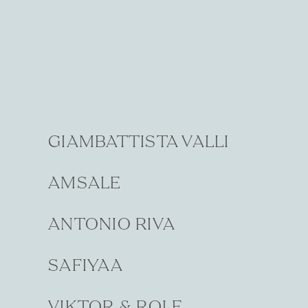
GIAMBATTISTA VALLI
AMSALE
ANTONIO RIVA
SAFIYAA
VIKTOR & ROLF