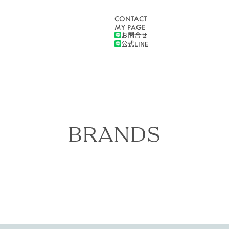
CONTACT
MY PAGE
お問合せ
公式LINE
BRANDS