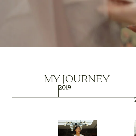
MY JOURNEY
2019