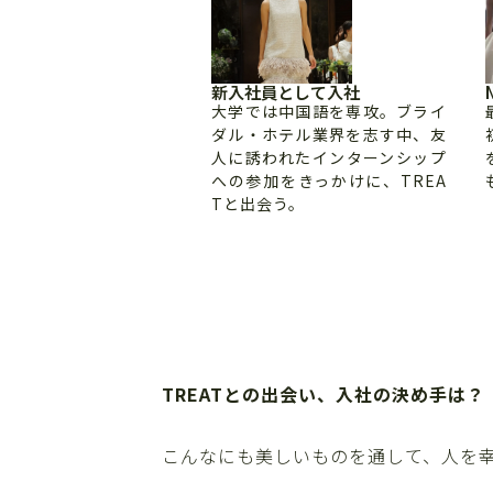
新入社員として入社
大学では中国語を専攻。ブライ
ダル・ホテル業界を志す中、友
人に誘われたインターンシップ
への参加をきっかけに、TREA
Tと出会う。
TREATとの出会い、入社の決め手は？
こんなにも美しいものを通して、人を