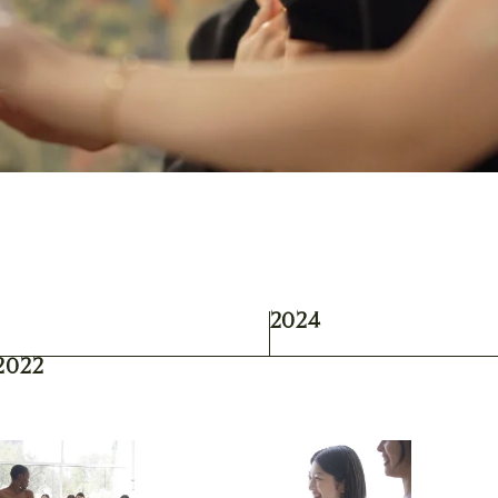
2024
2022