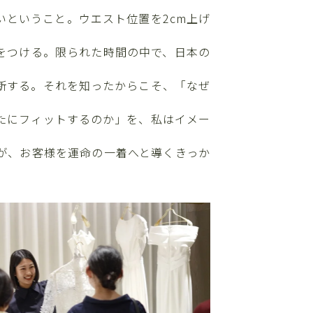
いということ。ウエスト位置を2cm上げ
をつける。限られた時間の中で、日本の
断する。それを知ったからこそ、「なぜ
たにフィットするのか」を、私はイメー
が、お客様を運命の一着へと導くきっか