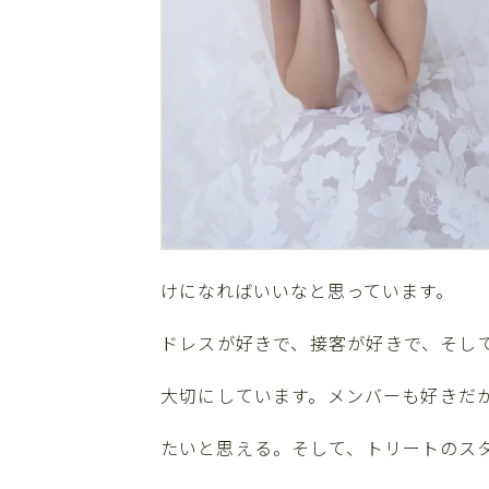
けになればいいなと思っています。
ドレスが好きで、接客が好きで、そし
大切にしています。メンバーも好きだ
たいと思える。そして、トリートのス