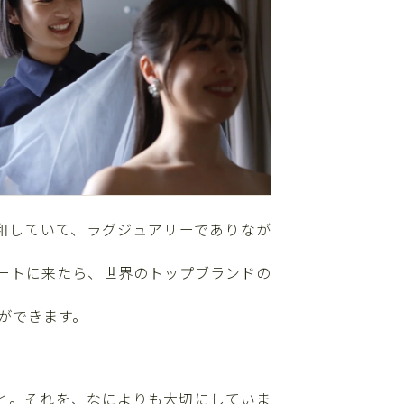
和していて、ラグジュアリーでありなが
ートに来たら、世界のトップブランドの
ができます。
と。それを、なによりも大切にしていま