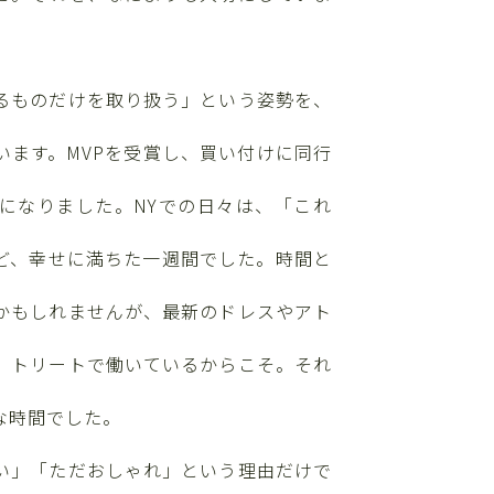
るものだけを取り扱う」という姿勢を、
います。MVPを受賞し、買い付けに同行
になりました。NYでの日々は、「これ
ど、幸せに満ちた一週間でした。時間と
かもしれませんが、最新のドレスやアト
、トリートで働いているからこそ。それ
な時間でした。
い」「ただおしゃれ」という理由だけで