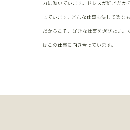
力に働いています。ドレスが好きだか
じています。どんな仕事も決して楽な
だからこそ、好きな仕事を選びたい。
はこの仕事に向き合っています。