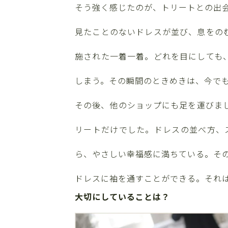
そう強く感じたのが、トリートとの出
見たことのないドレスが並び、息をの
施された一着一着。どれを目にしても
しまう。その瞬間のときめきは、今で
その後、他のショップにも足を運びま
リートだけでした。ドレスの並べ方、
ら、やさしい幸福感に満ちている。そ
ドレスに袖を通すことができる。それ
大切にしていることは？