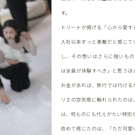
す。
トリートが掲げる「心から愛す
入社以来ずっと素敵だと感じて
し、その想いはさらに強いもの
は全員が体験すべき」と思うほ
お金があれば、旅行では行ける
リエの空気感に触れられたのは
は、何ものにも代えがたい特別
改めて感じたのは、「ただ可愛