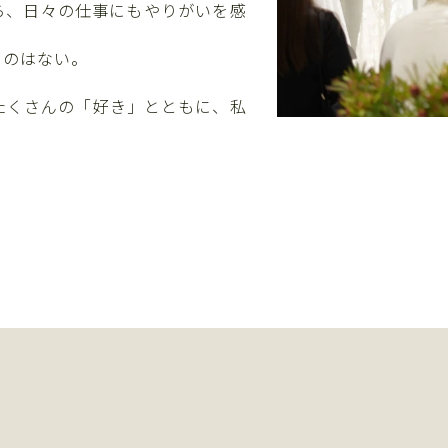
ら、日々の仕事にもやりがいを感
ものはない。
たくさんの「好き」とともに、私