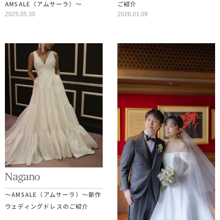
AMSALE（アムサーラ）〜
ご紹介
2025.05.30
2026.01.09
Nagano
～AMSALE（アムサーラ）～新作
ウェディングドレスのご紹介