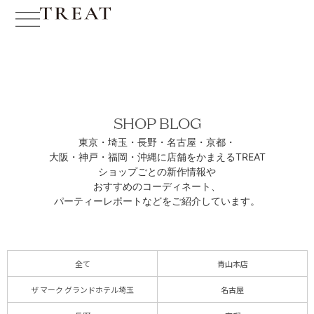
SHOP BLOG
東京・埼玉・長野・名古屋・京都・
大阪・神戸・福岡・沖縄に
店舗をかまえるTREAT
ショップごとの新作情報や
おすすめのコーディネート、
パーティーレポートなどをご紹介しています。
全て
青山本店
ザ マーク グランドホテル埼玉
名古屋